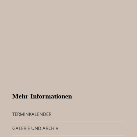
Mehr Informationen
TERMINKALENDER
GALERIE UND ARCHIV