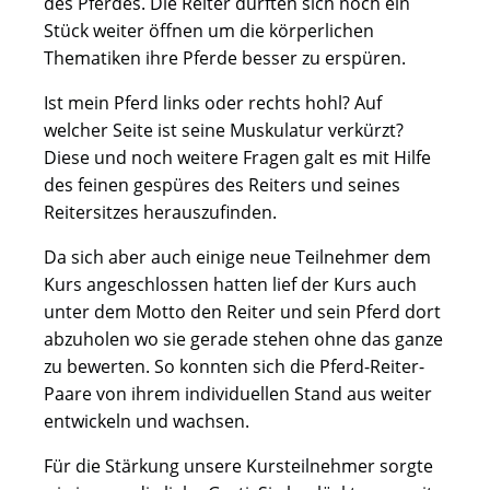
des Pferdes. Die Reiter durften sich noch ein
Stück weiter öffnen um die körperlichen
Thematiken ihre Pferde besser zu erspüren.
Ist mein Pferd links oder rechts hohl? Auf
welcher Seite ist seine Muskulatur verkürzt?
Diese und noch weitere Fragen galt es mit Hilfe
des feinen gespüres des Reiters und seines
Reitersitzes herauszufinden.
Da sich aber auch einige neue Teilnehmer dem
Kurs angeschlossen hatten lief der Kurs auch
unter dem Motto den Reiter und sein Pferd dort
abzuholen wo sie gerade stehen ohne das ganze
zu bewerten. So konnten sich die Pferd-Reiter-
Paare von ihrem individuellen Stand aus weiter
entwickeln und wachsen.
Für die Stärkung unsere Kursteilnehmer sorgte