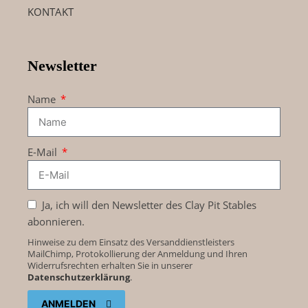
KONTAKT
Newsletter
Name
E-Mail
Ja, ich will den Newsletter des Clay Pit Stables
abonnieren.
Hinweise zu dem Einsatz des Versanddienstleisters
MailChimp, Protokollierung der Anmeldung und Ihren
Widerrufsrechten erhalten Sie in unserer
Datenschutzerklärung
.
ANMELDEN