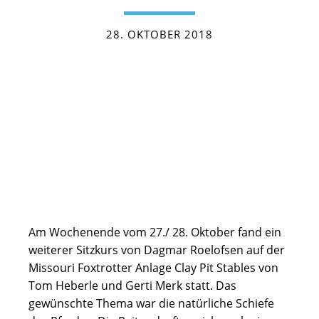
28. OKTOBER 2018
Am Wochenende vom 27./ 28. Oktober fand ein
weiterer Sitzkurs von Dagmar Roelofsen auf der
Missouri Foxtrotter Anlage Clay Pit Stables von
Tom Heberle und Gerti Merk statt. Das
gewünschte Thema war die natürliche Schiefe