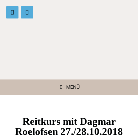
MENÜ
Reitkurs mit Dagmar
Roelofsen 27./28.10.2018