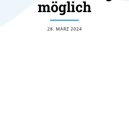
möglich
28. MÄRZ 2024