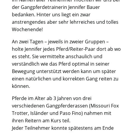
der Gangpferdetrainerin Jennifer Bauer
bedanken. Hinter uns liegt ein zwar
anstrengendes aber sehr lehrreiches und tolles
Wochenende!
An zwei Tagen – jeweils in zweier Gruppen –
holte Jennifer jedes Pferd/Reiter-Paar dort ab wo
es steht. Sie vermittelte anschaulich und
verständlich wie das Pferd optimal in seiner
Bewegung unterstützt werden kann um später
einen natürlichen und korrekten Gang reiten zu
können.
Pferde im Alter ab 3 Jahren von drei
verschiedenen Gangpferderassen (Missouri Fox
Trotter, Isländer und Paso Fino) nahmen mit
ihren Reitern am Kurs teil.
Jeder Teilnehmer konnte spätestens am Ende