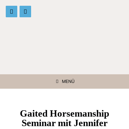
MENÜ
Gaited Horsemanship
Seminar mit Jennifer