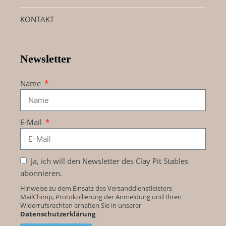
KONTAKT
Newsletter
Name
E-Mail
Ja, ich will den Newsletter des Clay Pit Stables
abonnieren.
Hinweise zu dem Einsatz des Versanddienstleisters
MailChimp, Protokollierung der Anmeldung und Ihren
Widerrufsrechten erhalten Sie in unserer
Datenschutzerklärung
.