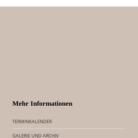
Mehr Informationen
TERMINKALENDER
GALERIE UND ARCHIV