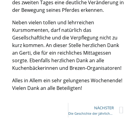
des zweiten Tages eine deutliche Veränderung in
der Bewegung seines Pferdes erkennen.
Neben vielen tollen und lehrreichen
Kursmomenten, darf natürlich das
Gesellschaftliche und die Verpflegung nicht zu
kurz kommen. An dieser Stelle herzlichen Dank
an Gerti, die für ein reichliches Mittagessen
sorgte. Ebenfalls herzlichen Dank an alle
Kuchenbäckerinnen und Brezen-Organisatoren!
Alles in Allem ein sehr gelungenes Wochenende!
Vielen Dank an alle Beteiligten!
NÄCHSTER
Die Geschichte der jährlichen „Show and Celebration“ im Herbst in Ava