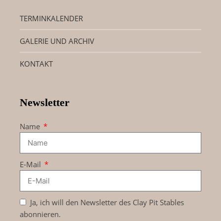
TERMINKALENDER
GALERIE UND ARCHIV
KONTAKT
Newsletter
Name
E-Mail
Ja, ich will den Newsletter des Clay Pit Stables
abonnieren.