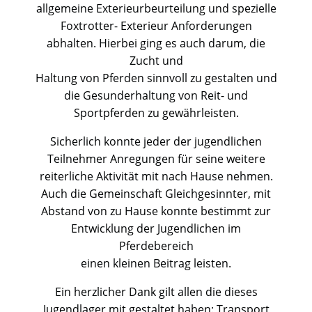
allgemeine Exterieurbeurteilung und spezielle
Foxtrotter- Exterieur Anforderungen
abhalten. Hierbei ging es auch darum, die
Zucht und
Haltung von Pferden sinnvoll zu gestalten und
die Gesunderhaltung von Reit- und
Sportpferden zu gewährleisten.
Sicherlich konnte jeder der jugendlichen
Teilnehmer Anregungen für seine weitere
reiterliche Aktivität mit nach Hause nehmen.
Auch die Gemeinschaft Gleichgesinnter, mit
Abstand von zu Hause konnte bestimmt zur
Entwicklung der Jugendlichen im
Pferdebereich
einen kleinen Beitrag leisten.
Ein herzlicher Dank gilt allen die dieses
Jugendlager mit gestaltet haben: Transport