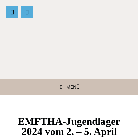
MENÜ
EMFTHA-Jugendlager
2024 vom 2. – 5. April