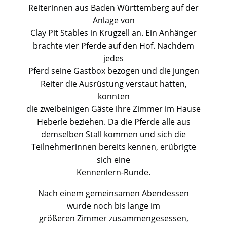
Reiterinnen aus Baden Württemberg auf der
Anlage von
Clay Pit Stables in Krugzell an. Ein Anhänger
brachte vier Pferde auf den Hof. Nachdem
jedes
Pferd seine Gastbox bezogen und die jungen
Reiter die Ausrüstung verstaut hatten,
konnten
die zweibeinigen Gäste ihre Zimmer im Hause
Heberle beziehen. Da die Pferde alle aus
demselben Stall kommen und sich die
Teilnehmerinnen bereits kennen, erübrigte
sich eine
Kennenlern-Runde.
Nach einem gemeinsamen Abendessen
wurde noch bis lange im
größeren Zimmer zusammengesessen,