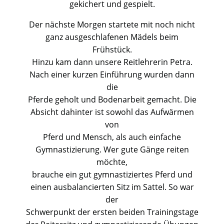
gekichert und gespielt.
Der nächste Morgen startete mit noch nicht
ganz ausgeschlafenen Mädels beim
Frühstück.
Hinzu kam dann unsere Reitlehrerin Petra.
Nach einer kurzen Einführung wurden dann
die
Pferde geholt und Bodenarbeit gemacht. Die
Absicht dahinter ist sowohl das Aufwärmen
von
Pferd und Mensch, als auch einfache
Gymnastizierung. Wer gute Gänge reiten
möchte,
brauche ein gut gymnastiziertes Pferd und
einen ausbalancierten Sitz im Sattel. So war
der
Schwerpunkt der ersten beiden Trainingstage