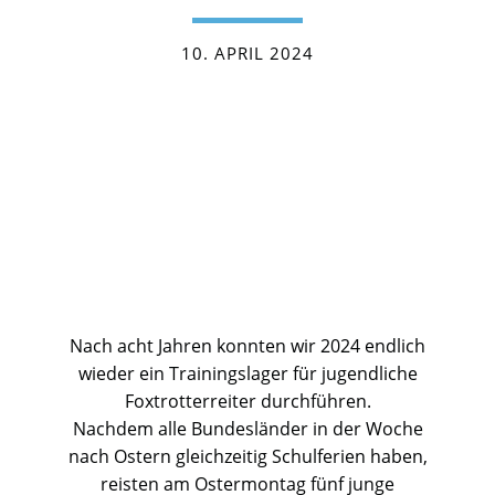
10. APRIL 2024
Nach acht Jahren konnten wir 2024 endlich
wieder ein Trainingslager für jugendliche
Foxtrotterreiter durchführen.
Nachdem alle Bundesländer in der Woche
nach Ostern gleichzeitig Schulferien haben,
reisten am Ostermontag fünf junge