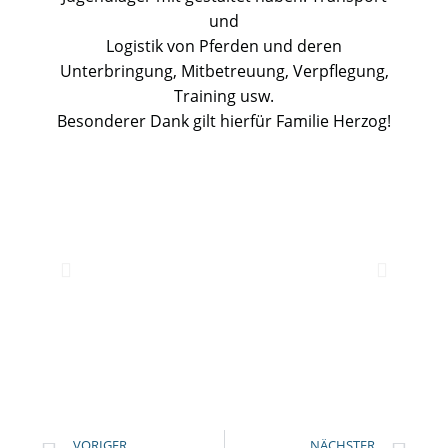
und
Logistik von Pferden und deren
Unterbringung, Mitbetreuung, Verpflegung,
Training usw.
Besonderer Dank gilt hierfür Familie Herzog!
VORIGER
NÄCHSTER