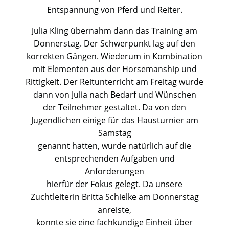
Entspannung von Pferd und Reiter.
Julia Kling übernahm dann das Training am
Donnerstag. Der Schwerpunkt lag auf den
korrekten Gängen. Wiederum in Kombination
mit Elementen aus der Horsemanship und
Rittigkeit. Der Reitunterricht am Freitag wurde
dann von Julia nach Bedarf und Wünschen
der Teilnehmer gestaltet. Da von den
Jugendlichen einige für das Hausturnier am
Samstag
genannt hatten, wurde natürlich auf die
entsprechenden Aufgaben und
Anforderungen
hierfür der Fokus gelegt. Da unsere
Zuchtleiterin Britta Schielke am Donnerstag
anreiste,
konnte sie eine fachkundige Einheit über