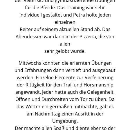
der Reitersitz und gymnastizierende Übungen
für die Pferde. Das Training war sehr
individuell gestaltet und Petra holte jeden
einzelnen
Reiter auf seinem aktuellen Stand ab. Das
Abendessen war dann in der Pizzeria, die von
allen
sehr gelobt wurde.
Mittwochs konnten die erlernten Übungen
und Erfahrungen dann vertieft und ausgebaut
werden. Einzelne Elemente zur Verfeinerung
der Rittigkeit für den Trail und Horsmanship
angewandt. Jeder hatte auch die Gelegenheit,
Öffnen und Durchreiten vom Tor zu üben. Da
das Wetter einigermaßen mitmachte, gab es
am Nachmittag einen Ausritt in der
Umgebung.
Der machte allen Spaß und diente ebenso der