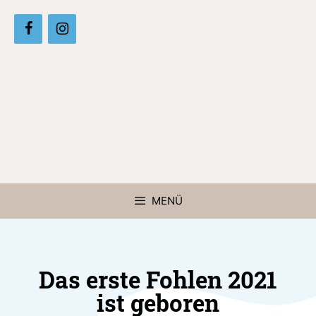
MENÜ
Das erste Fohlen 2021
ist geboren