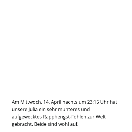
Am Mittwoch, 14. April nachts um 23:15 Uhr hat
unsere Julia ein sehr munteres und
aufgewecktes Rapphengst-Fohlen zur Welt
gebracht. Beide sind wohl auf.