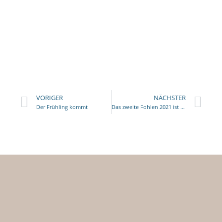
VORIGER
NÄCHSTER
Der Frühling kommt
Das zweite Fohlen 2021 ist geboren