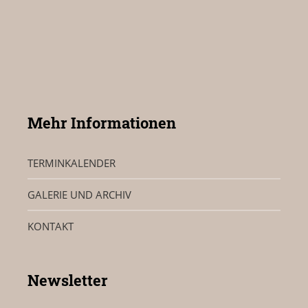
Mehr Informationen
TERMINKALENDER
GALERIE UND ARCHIV
KONTAKT
Newsletter