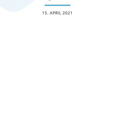
15. APRIL 2021