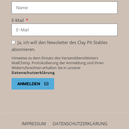
E-Mail
Ja, ich will den Newsletter des Clay Pit Stables
abonnieren.
Hinweise zu dem Einsatz des Versanddienstleisters
MailChimp, Protokollierung der Anmeldung und Ihren
Widerrufsrechten erhalten Sie in unserer
Datenschutzerklärung
.
ANMELDEN
IMPRESSUM
DATENSCHUTZ­ERKLÄRUNG