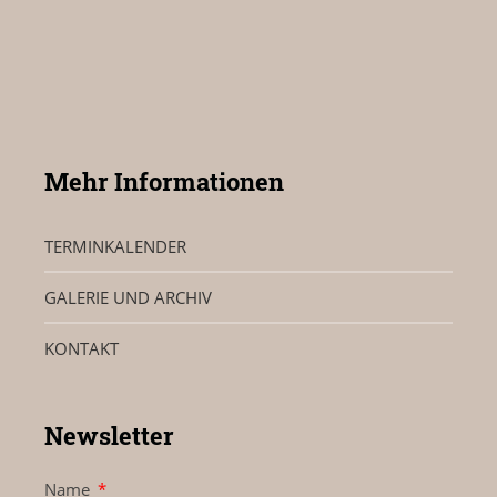
Mehr Informationen
TERMINKALENDER
GALERIE UND ARCHIV
KONTAKT
Newsletter
Name