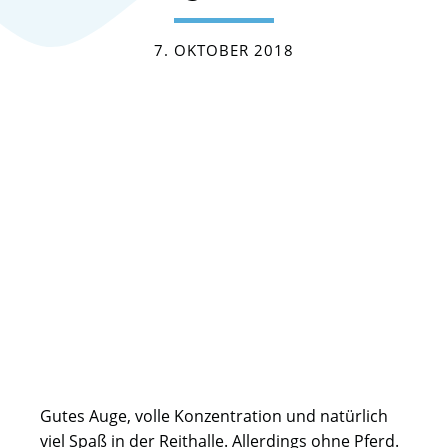
7. OKTOBER 2018
Gutes Auge, volle Konzentration und natürlich
viel Spaß in der Reithalle. Allerdings ohne Pferd.