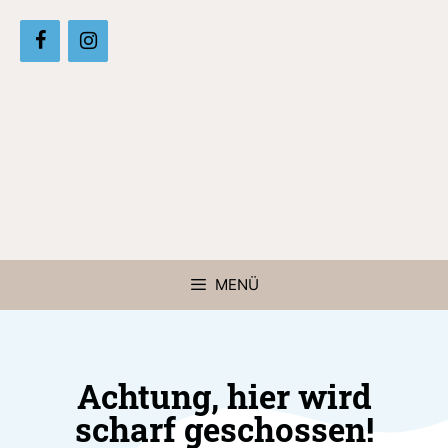
MENÜ
Achtung, hier wird
scharf geschossen!